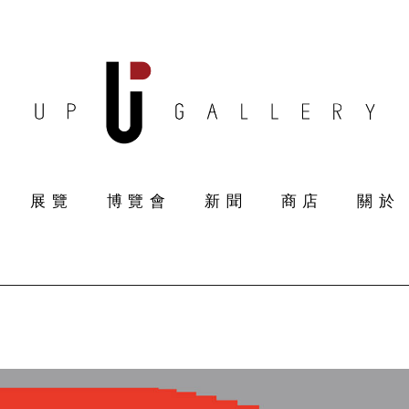
展覽
博覽會
新聞
商店
關於