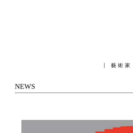
藝術家
NEWS