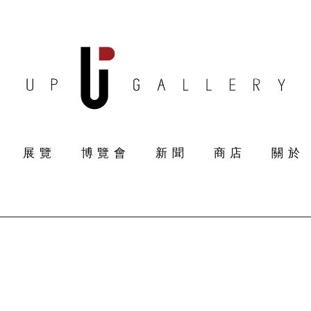
展覽
博覽會
新聞
商店
關於