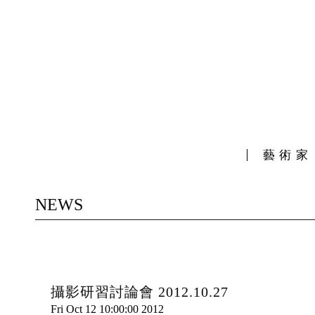
藝術家
NEWS
攝影研習討論會 2012.10.27
Fri Oct 12 10:00:00 2012