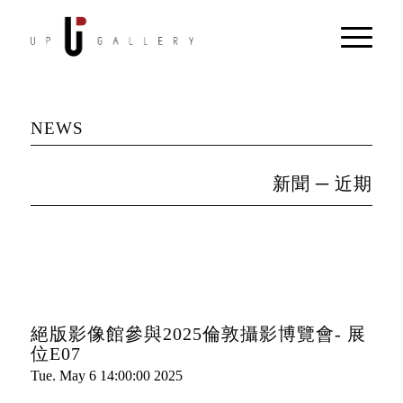
NEWS
新聞 ─ 近期
絕版影像館參與2025倫敦攝影博覽會- 展
位E07
Tue. May 6 14:00:00 2025