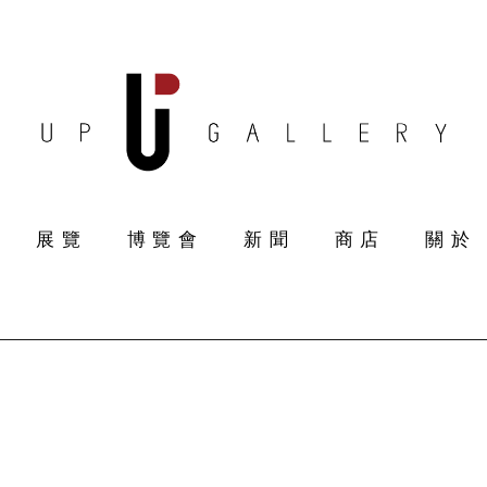
展覽
博覽會
新聞
商店
關於