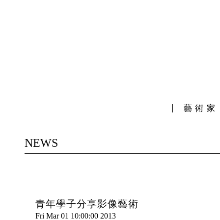
藝術家
NEWS
青年學子分享影像藝術
Fri Mar 01 10:00:00 2013