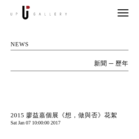
NEWS
新聞 ─ 歷年
2015 廖益嘉個展《想，做與否》花絮
Sat Jan 07 10:00:00 2017