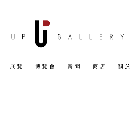
展覽
博覽會
新聞
商店
關於