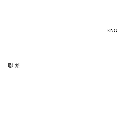
ENG
聯絡