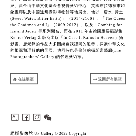
廊、舊金山中華文化基金會視覺藝術中心、英國布拉德福市印
象畫廊以及中國連州攝影博物館等地展出。他以「唐水, 黃土
(Sweet Water, Bitter Earth)」 （2014-2106）、「The Queen
the Chairman and I」（2009-2012）、以及「Combing for
Ice and Jade」等系列聞名。而在 2011 年由德國重要攝影集
Kehrer Verlag 出版商出版「In Case it Rains in Heaven」攝
影書。唐景鋒的作品大多圍繞自我認同的追尋，探索中華文化
的根源和理解他的母國。他同時也是倫敦的攝影家藝廊(The
Photographers’ Gallery)的代理藝術家。
在線展廳
返回所有展覽
絕版影像館
UP Gallery © 2022 Copyright