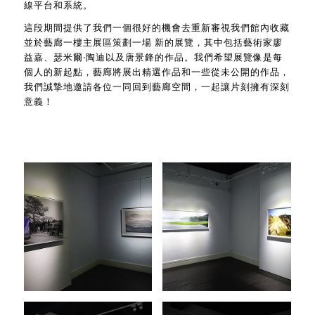
線平台和系統。
這段期間提供了我們一個很好的機會去重新審視我們館內收藏
並於藝廊一樓主展區策劃一場 新的展覽，其中包括藝術家廖
益嘉、瑟米爾‧陶迪以及唐景鋒的作品。我們希望展覽像是每
個人的新起點，藝廊將展出精選作品和一些從未公開的作品，
我們誠摯地邀請各位一同回到藝廊空間，一起讓片刻擁有深刻
意義！