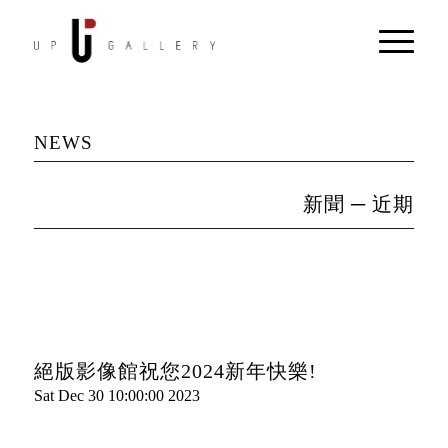
NEWS
新聞 ─ 近期
絕版影像館祝您2024新年快樂!
Sat Dec 30 10:00:00 2023