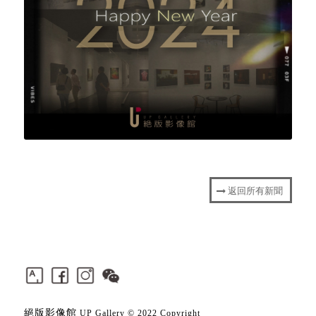
返回所有新聞
絕版影像館
UP Gallery © 2022 Copyright