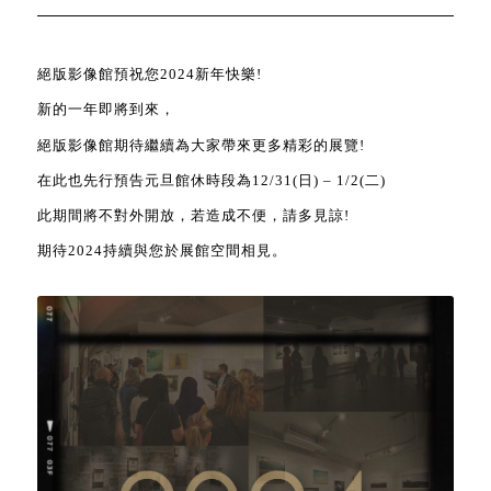
絕版影像館預祝您2024新年快樂!
新的一年即將到來，
絕版影像館期待繼續為大家帶來更多精彩的展覽!
在此也先行預告元旦館休時段為12/31(日) – 1/2(二)
此期間將不對外開放，若造成不便，請多見諒!
期待2024持續與您於展館空間相見。