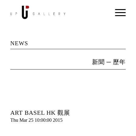
NEWS
新聞 ─ 歷年
ART BASEL HK 觀展
Thu Mar 25 10:00:00 2015