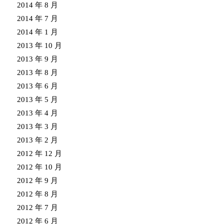
2014 年 8 月
2014 年 7 月
2014 年 1 月
2013 年 10 月
2013 年 9 月
2013 年 8 月
2013 年 6 月
2013 年 5 月
2013 年 4 月
2013 年 3 月
2013 年 2 月
2012 年 12 月
2012 年 10 月
2012 年 9 月
2012 年 8 月
2012 年 7 月
2012 年 6 月