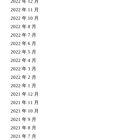
2022 年 12 月
2022 年 11 月
2022 年 10 月
2022 年 8 月
2022 年 7 月
2022 年 6 月
2022 年 5 月
2022 年 4 月
2022 年 3 月
2022 年 2 月
2022 年 1 月
2021 年 12 月
2021 年 11 月
2021 年 10 月
2021 年 9 月
2021 年 8 月
2021 年 7 月