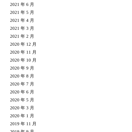
2021 年 6 月
2021 年 5 月
2021 年 4 月
2021 年 3 月
2021 年 2 月
2020 年 12 月
2020 年 11 月
2020 年 10 月
2020 年 9 月
2020 年 8 月
2020 年 7 月
2020 年 6 月
2020 年 5 月
2020 年 3 月
2020 年 1 月
2019 年 11 月
2019 年 9 月