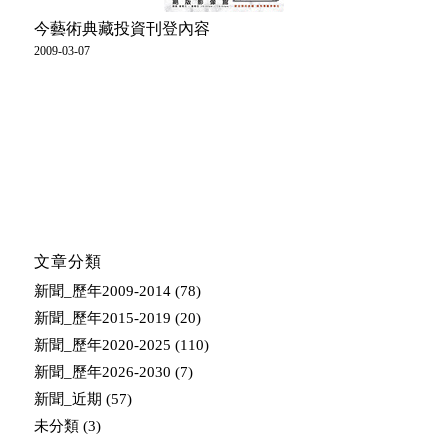
今藝術典藏投資刊登內容
2009-03-07
文章分類
新聞_歷年2009-2014
(78)
新聞_歷年2015-2019
(20)
新聞_歷年2020-2025
(110)
新聞_歷年2026-2030
(7)
新聞_近期
(57)
未分類
(3)