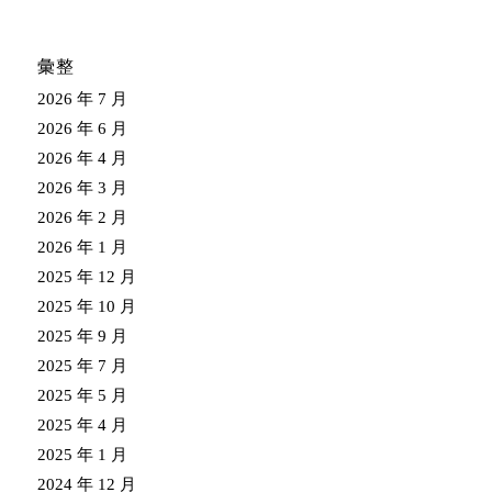
彙整
2026 年 7 月
2026 年 6 月
2026 年 4 月
2026 年 3 月
2026 年 2 月
2026 年 1 月
2025 年 12 月
2025 年 10 月
2025 年 9 月
2025 年 7 月
2025 年 5 月
2025 年 4 月
2025 年 1 月
2024 年 12 月