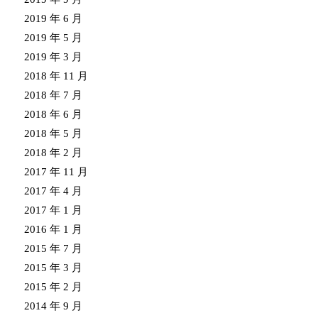
2019 年 6 月
2019 年 5 月
2019 年 3 月
2018 年 11 月
2018 年 7 月
2018 年 6 月
2018 年 5 月
2018 年 2 月
2017 年 11 月
2017 年 4 月
2017 年 1 月
2016 年 1 月
2015 年 7 月
2015 年 3 月
2015 年 2 月
2014 年 9 月