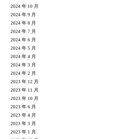
2024 年 10 月
2024 年 9 月
2024 年 8 月
2024 年 7 月
2024 年 6 月
2024 年 5 月
2024 年 4 月
2024 年 3 月
2024 年 2 月
2023 年 12 月
2023 年 11 月
2023 年 10 月
2023 年 6 月
2023 年 4 月
2023 年 3 月
2023 年 1 月