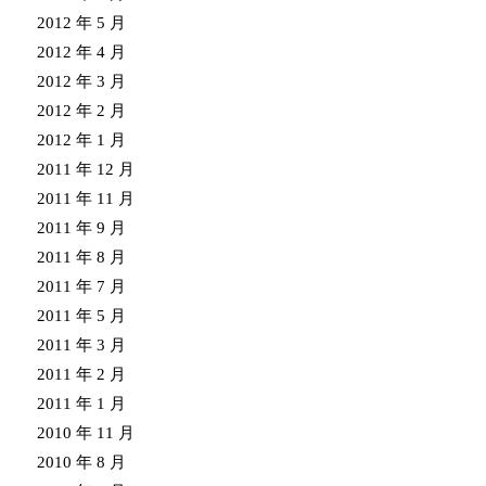
2012 年 5 月
2012 年 4 月
2012 年 3 月
2012 年 2 月
2012 年 1 月
2011 年 12 月
2011 年 11 月
2011 年 9 月
2011 年 8 月
2011 年 7 月
2011 年 5 月
2011 年 3 月
2011 年 2 月
2011 年 1 月
2010 年 11 月
2010 年 8 月