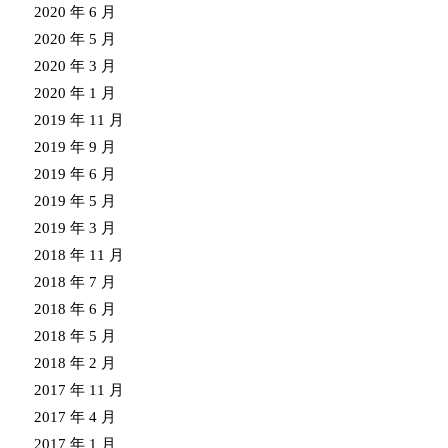
2020 年 6 月
2020 年 5 月
2020 年 3 月
2020 年 1 月
2019 年 11 月
2019 年 9 月
2019 年 6 月
2019 年 5 月
2019 年 3 月
2018 年 11 月
2018 年 7 月
2018 年 6 月
2018 年 5 月
2018 年 2 月
2017 年 11 月
2017 年 4 月
2017 年 1 月