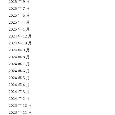
2025 年 9 月
2025 年 7 月
2025 年 5 月
2025 年 4 月
2025 年 1 月
2024 年 12 月
2024 年 10 月
2024 年 9 月
2024 年 8 月
2024 年 7 月
2024 年 6 月
2024 年 5 月
2024 年 4 月
2024 年 3 月
2024 年 2 月
2023 年 12 月
2023 年 11 月