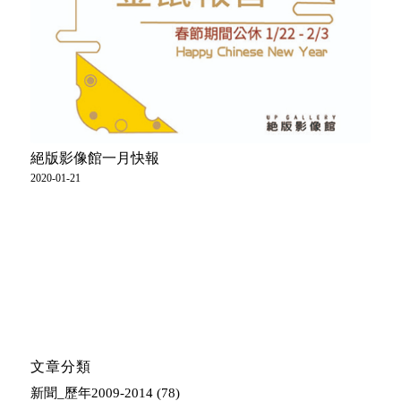
絕版影像館一月快報
2020-01-21
文章分類
新聞_歷年2009-2014
(78)