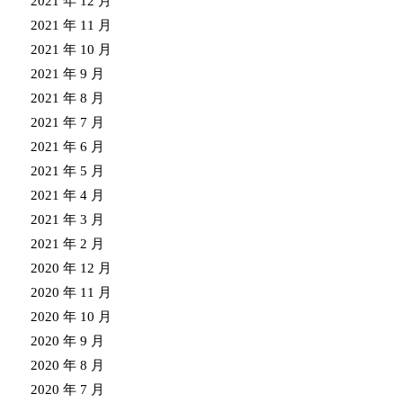
2021 年 12 月
2021 年 11 月
2021 年 10 月
2021 年 9 月
2021 年 8 月
2021 年 7 月
2021 年 6 月
2021 年 5 月
2021 年 4 月
2021 年 3 月
2021 年 2 月
2020 年 12 月
2020 年 11 月
2020 年 10 月
2020 年 9 月
2020 年 8 月
2020 年 7 月