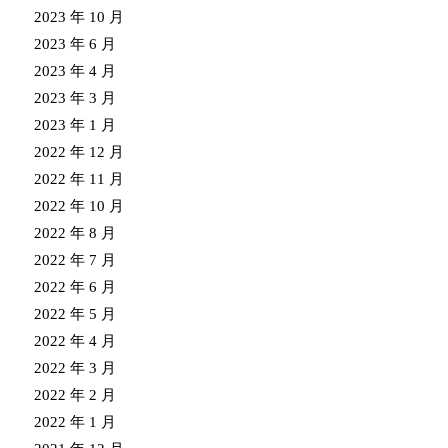
2023 年 10 月
2023 年 6 月
2023 年 4 月
2023 年 3 月
2023 年 1 月
2022 年 12 月
2022 年 11 月
2022 年 10 月
2022 年 8 月
2022 年 7 月
2022 年 6 月
2022 年 5 月
2022 年 4 月
2022 年 3 月
2022 年 2 月
2022 年 1 月