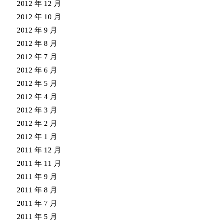
2012 年 12 月
2012 年 10 月
2012 年 9 月
2012 年 8 月
2012 年 7 月
2012 年 6 月
2012 年 5 月
2012 年 4 月
2012 年 3 月
2012 年 2 月
2012 年 1 月
2011 年 12 月
2011 年 11 月
2011 年 9 月
2011 年 8 月
2011 年 7 月
2011 年 5 月