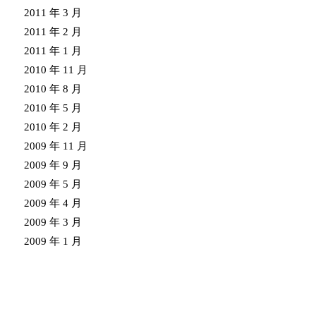
2011 年 3 月
2011 年 2 月
2011 年 1 月
2010 年 11 月
2010 年 8 月
2010 年 5 月
2010 年 2 月
2009 年 11 月
2009 年 9 月
2009 年 5 月
2009 年 4 月
2009 年 3 月
2009 年 1 月