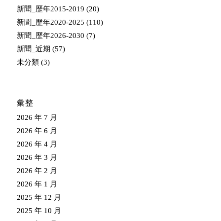
新聞_歷年2015-2019
(20)
新聞_歷年2020-2025
(110)
新聞_歷年2026-2030
(7)
新聞_近期
(57)
未分類
(3)
彙整
2026 年 7 月
2026 年 6 月
2026 年 4 月
2026 年 3 月
2026 年 2 月
2026 年 1 月
2025 年 12 月
2025 年 10 月