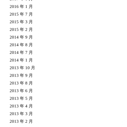
2016 年 1 月
2015 年 7 月
2015 年 3 月
2015 年 2 月
2014 年 9 月
2014 年 8 月
2014 年 7 月
2014 年 1 月
2013 年 10 月
2013 年 9 月
2013 年 8 月
2013 年 6 月
2013 年 5 月
2013 年 4 月
2013 年 3 月
2013 年 2 月