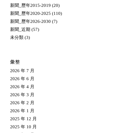
新聞_歷年2015-2019
(20)
新聞_歷年2020-2025
(110)
新聞_歷年2026-2030
(7)
新聞_近期
(57)
未分類
(3)
彙整
2026 年 7 月
2026 年 6 月
2026 年 4 月
2026 年 3 月
2026 年 2 月
2026 年 1 月
2025 年 12 月
2025 年 10 月