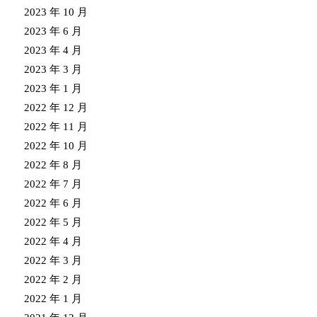
2023 年 10 月
2023 年 6 月
2023 年 4 月
2023 年 3 月
2023 年 1 月
2022 年 12 月
2022 年 11 月
2022 年 10 月
2022 年 8 月
2022 年 7 月
2022 年 6 月
2022 年 5 月
2022 年 4 月
2022 年 3 月
2022 年 2 月
2022 年 1 月