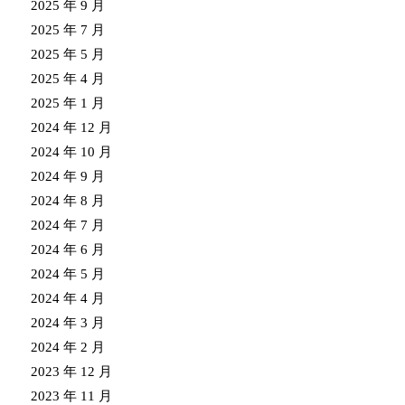
2025 年 9 月
2025 年 7 月
2025 年 5 月
2025 年 4 月
2025 年 1 月
2024 年 12 月
2024 年 10 月
2024 年 9 月
2024 年 8 月
2024 年 7 月
2024 年 6 月
2024 年 5 月
2024 年 4 月
2024 年 3 月
2024 年 2 月
2023 年 12 月
2023 年 11 月