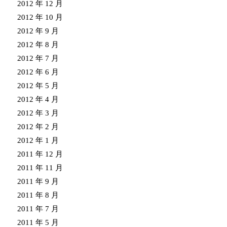
2012 年 12 月
2012 年 10 月
2012 年 9 月
2012 年 8 月
2012 年 7 月
2012 年 6 月
2012 年 5 月
2012 年 4 月
2012 年 3 月
2012 年 2 月
2012 年 1 月
2011 年 12 月
2011 年 11 月
2011 年 9 月
2011 年 8 月
2011 年 7 月
2011 年 5 月