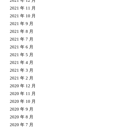
2021 年 12 月
2021 年 11 月
2021 年 10 月
2021 年 9 月
2021 年 8 月
2021 年 7 月
2021 年 6 月
2021 年 5 月
2021 年 4 月
2021 年 3 月
2021 年 2 月
2020 年 12 月
2020 年 11 月
2020 年 10 月
2020 年 9 月
2020 年 8 月
2020 年 7 月