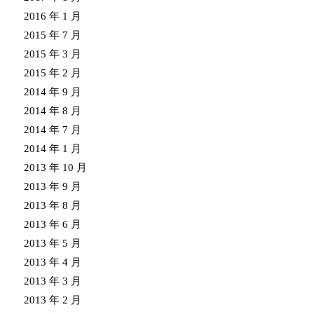
2016 年 1 月
2015 年 7 月
2015 年 3 月
2015 年 2 月
2014 年 9 月
2014 年 8 月
2014 年 7 月
2014 年 1 月
2013 年 10 月
2013 年 9 月
2013 年 8 月
2013 年 6 月
2013 年 5 月
2013 年 4 月
2013 年 3 月
2013 年 2 月