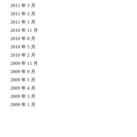
2011 年 3 月
2011 年 2 月
2011 年 1 月
2010 年 11 月
2010 年 8 月
2010 年 5 月
2010 年 2 月
2009 年 11 月
2009 年 9 月
2009 年 5 月
2009 年 4 月
2009 年 3 月
2009 年 1 月