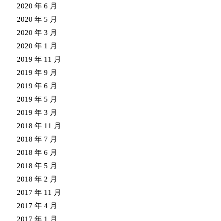
2020 年 6 月
2020 年 5 月
2020 年 3 月
2020 年 1 月
2019 年 11 月
2019 年 9 月
2019 年 6 月
2019 年 5 月
2019 年 3 月
2018 年 11 月
2018 年 7 月
2018 年 6 月
2018 年 5 月
2018 年 2 月
2017 年 11 月
2017 年 4 月
2017 年 1 月