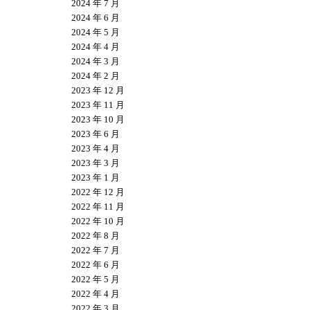
2024 年 7 月
2024 年 6 月
2024 年 5 月
2024 年 4 月
2024 年 3 月
2024 年 2 月
2023 年 12 月
2023 年 11 月
2023 年 10 月
2023 年 6 月
2023 年 4 月
2023 年 3 月
2023 年 1 月
2022 年 12 月
2022 年 11 月
2022 年 10 月
2022 年 8 月
2022 年 7 月
2022 年 6 月
2022 年 5 月
2022 年 4 月
2022 年 3 月