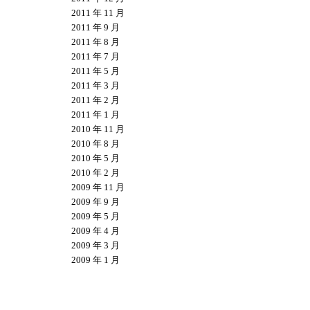
2011 年 11 月
2011 年 9 月
2011 年 8 月
2011 年 7 月
2011 年 5 月
2011 年 3 月
2011 年 2 月
2011 年 1 月
2010 年 11 月
2010 年 8 月
2010 年 5 月
2010 年 2 月
2009 年 11 月
2009 年 9 月
2009 年 5 月
2009 年 4 月
2009 年 3 月
2009 年 1 月