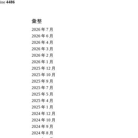
line
4486
彙整
2026 年 7 月
2026 年 6 月
2026 年 4 月
2026 年 3 月
2026 年 2 月
2026 年 1 月
2025 年 12 月
2025 年 10 月
2025 年 9 月
2025 年 7 月
2025 年 5 月
2025 年 4 月
2025 年 1 月
2024 年 12 月
2024 年 10 月
2024 年 9 月
2024 年 8 月