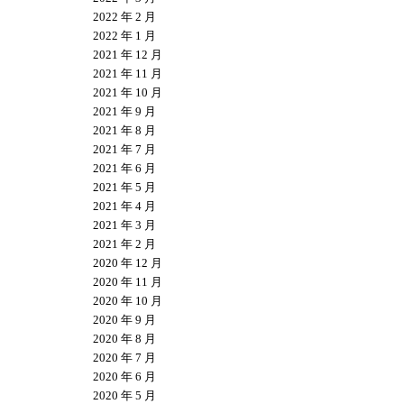
2022 年 2 月
2022 年 1 月
2021 年 12 月
2021 年 11 月
2021 年 10 月
2021 年 9 月
2021 年 8 月
2021 年 7 月
2021 年 6 月
2021 年 5 月
2021 年 4 月
2021 年 3 月
2021 年 2 月
2020 年 12 月
2020 年 11 月
2020 年 10 月
2020 年 9 月
2020 年 8 月
2020 年 7 月
2020 年 6 月
2020 年 5 月