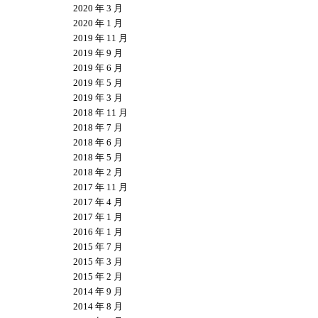
2020 年 3 月
2020 年 1 月
2019 年 11 月
2019 年 9 月
2019 年 6 月
2019 年 5 月
2019 年 3 月
2018 年 11 月
2018 年 7 月
2018 年 6 月
2018 年 5 月
2018 年 2 月
2017 年 11 月
2017 年 4 月
2017 年 1 月
2016 年 1 月
2015 年 7 月
2015 年 3 月
2015 年 2 月
2014 年 9 月
2014 年 8 月