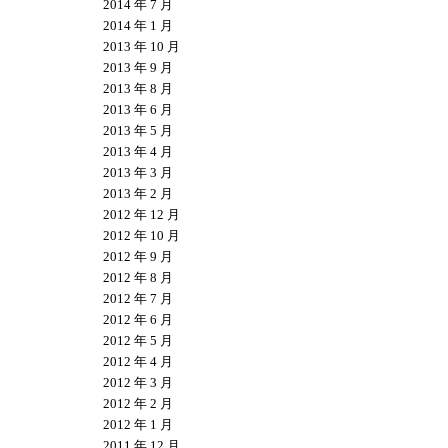
2014 年 7 月
2014 年 1 月
2013 年 10 月
2013 年 9 月
2013 年 8 月
2013 年 6 月
2013 年 5 月
2013 年 4 月
2013 年 3 月
2013 年 2 月
2012 年 12 月
2012 年 10 月
2012 年 9 月
2012 年 8 月
2012 年 7 月
2012 年 6 月
2012 年 5 月
2012 年 4 月
2012 年 3 月
2012 年 2 月
2012 年 1 月
2011 年 12 月