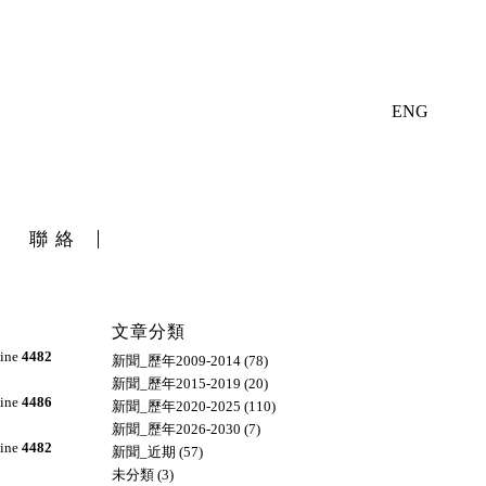
ENG
聯絡
文章分類
line
4482
新聞_歷年2009-2014
(78)
新聞_歷年2015-2019
(20)
line
4486
新聞_歷年2020-2025
(110)
新聞_歷年2026-2030
(7)
line
4482
新聞_近期
(57)
未分類
(3)