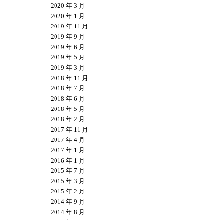
2020 年 3 月
2020 年 1 月
2019 年 11 月
2019 年 9 月
2019 年 6 月
2019 年 5 月
2019 年 3 月
2018 年 11 月
2018 年 7 月
2018 年 6 月
2018 年 5 月
2018 年 2 月
2017 年 11 月
2017 年 4 月
2017 年 1 月
2016 年 1 月
2015 年 7 月
2015 年 3 月
2015 年 2 月
2014 年 9 月
2014 年 8 月