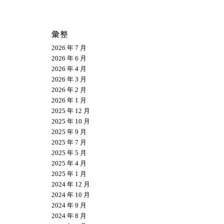
彙整
2026 年 7 月
2026 年 6 月
2026 年 4 月
2026 年 3 月
2026 年 2 月
2026 年 1 月
2025 年 12 月
2025 年 10 月
2025 年 9 月
2025 年 7 月
2025 年 5 月
2025 年 4 月
2025 年 1 月
2024 年 12 月
2024 年 10 月
2024 年 9 月
2024 年 8 月