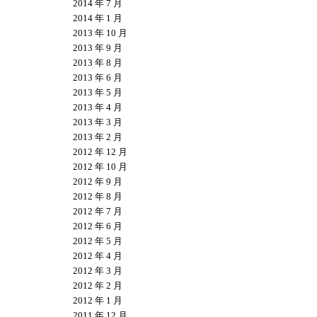
2014 年 7 月
2014 年 1 月
2013 年 10 月
2013 年 9 月
2013 年 8 月
2013 年 6 月
2013 年 5 月
2013 年 4 月
2013 年 3 月
2013 年 2 月
2012 年 12 月
2012 年 10 月
2012 年 9 月
2012 年 8 月
2012 年 7 月
2012 年 6 月
2012 年 5 月
2012 年 4 月
2012 年 3 月
2012 年 2 月
2012 年 1 月
2011 年 12 月