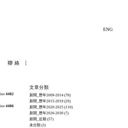
ENG
聯絡
文章分類
line
4482
新聞_歷年2009-2014
(78)
新聞_歷年2015-2019
(20)
line
4486
新聞_歷年2020-2025
(110)
新聞_歷年2026-2030
(7)
新聞_近期
(57)
未分類
(3)