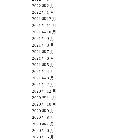
2022 年 2 月
2022 年 1 月
2021 年 12 月
2021 年 11 月
2021 年 10 月
2021 年 9 月
2021 年 8 月
2021 年 7 月
2021 年 6 月
2021 年 5 月
2021 年 4 月
2021 年 3 月
2021 年 2 月
2020 年 12 月
2020 年 11 月
2020 年 10 月
2020 年 9 月
2020 年 8 月
2020 年 7 月
2020 年 6 月
2020 年 5 月