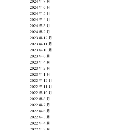
2024 年 7 月
2024 年 6 月
2024 年 5 月
2024 年 4 月
2024 年 3 月
2024 年 2 月
2023 年 12 月
2023 年 11 月
2023 年 10 月
2023 年 6 月
2023 年 4 月
2023 年 3 月
2023 年 1 月
2022 年 12 月
2022 年 11 月
2022 年 10 月
2022 年 8 月
2022 年 7 月
2022 年 6 月
2022 年 5 月
2022 年 4 月
2022 年 3 月