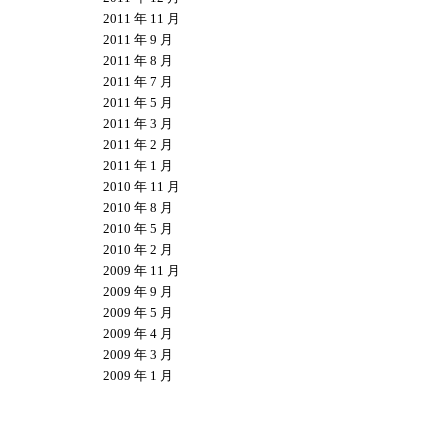
2011 年 11 月
2011 年 9 月
2011 年 8 月
2011 年 7 月
2011 年 5 月
2011 年 3 月
2011 年 2 月
2011 年 1 月
2010 年 11 月
2010 年 8 月
2010 年 5 月
2010 年 2 月
2009 年 11 月
2009 年 9 月
2009 年 5 月
2009 年 4 月
2009 年 3 月
2009 年 1 月