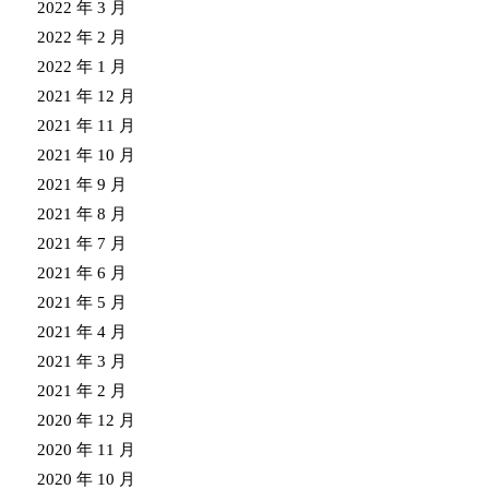
2022 年 3 月
2022 年 2 月
2022 年 1 月
2021 年 12 月
2021 年 11 月
2021 年 10 月
2021 年 9 月
2021 年 8 月
2021 年 7 月
2021 年 6 月
2021 年 5 月
2021 年 4 月
2021 年 3 月
2021 年 2 月
2020 年 12 月
2020 年 11 月
2020 年 10 月