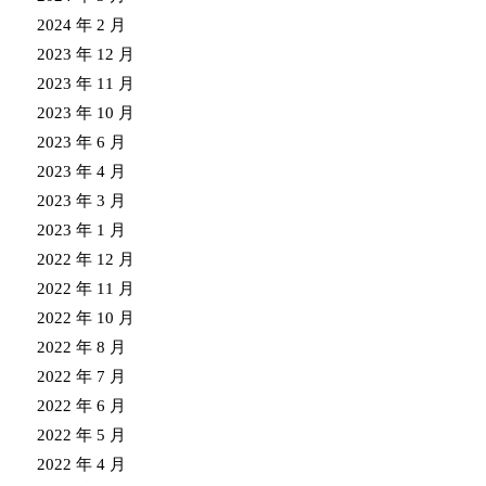
2024 年 2 月
2023 年 12 月
2023 年 11 月
2023 年 10 月
2023 年 6 月
2023 年 4 月
2023 年 3 月
2023 年 1 月
2022 年 12 月
2022 年 11 月
2022 年 10 月
2022 年 8 月
2022 年 7 月
2022 年 6 月
2022 年 5 月
2022 年 4 月