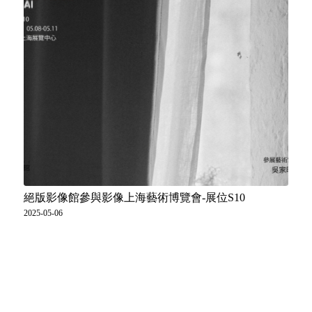
絕版影像館參與影像上海藝術博覽會-展位S10
2025-05-06