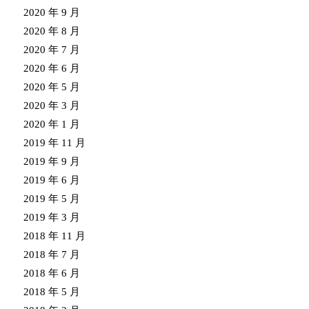
2020 年 9 月
2020 年 8 月
2020 年 7 月
2020 年 6 月
2020 年 5 月
2020 年 3 月
2020 年 1 月
2019 年 11 月
2019 年 9 月
2019 年 6 月
2019 年 5 月
2019 年 3 月
2018 年 11 月
2018 年 7 月
2018 年 6 月
2018 年 5 月