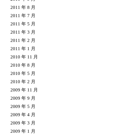
2011 年 8 月
2011 年 7 月
2011 年 5 月
2011 年 3 月
2011 年 2 月
2011 年 1 月
2010 年 11 月
2010 年 8 月
2010 年 5 月
2010 年 2 月
2009 年 11 月
2009 年 9 月
2009 年 5 月
2009 年 4 月
2009 年 3 月
2009 年 1 月