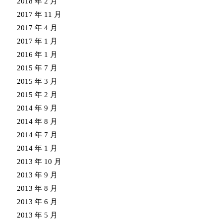
2018 年 2 月
2017 年 11 月
2017 年 4 月
2017 年 1 月
2016 年 1 月
2015 年 7 月
2015 年 3 月
2015 年 2 月
2014 年 9 月
2014 年 8 月
2014 年 7 月
2014 年 1 月
2013 年 10 月
2013 年 9 月
2013 年 8 月
2013 年 6 月
2013 年 5 月