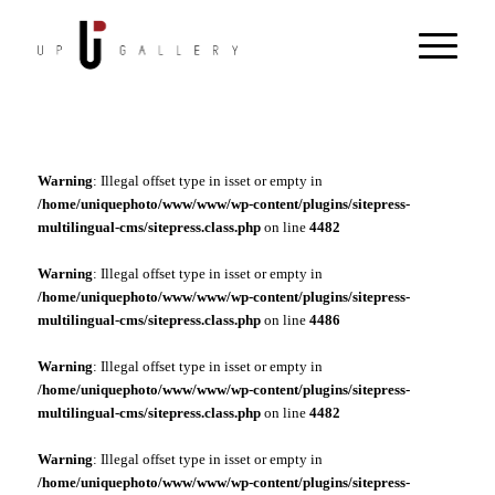
Warning
: Illegal offset type in isset or empty in
/home/uniquephoto/www/www/wp-content/plugins/sitepress-
multilingual-cms/sitepress.class.php
on line
4482
Warning
: Illegal offset type in isset or empty in
/home/uniquephoto/www/www/wp-content/plugins/sitepress-
multilingual-cms/sitepress.class.php
on line
4486
Warning
: Illegal offset type in isset or empty in
/home/uniquephoto/www/www/wp-content/plugins/sitepress-
multilingual-cms/sitepress.class.php
on line
4482
Warning
: Illegal offset type in isset or empty in
/home/uniquephoto/www/www/wp-content/plugins/sitepress-