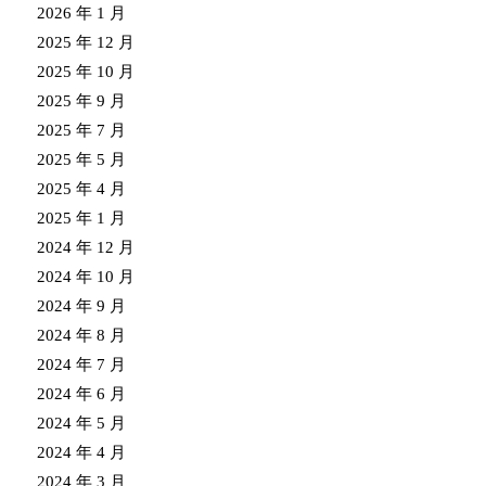
2026 年 1 月
2025 年 12 月
2025 年 10 月
2025 年 9 月
2025 年 7 月
2025 年 5 月
2025 年 4 月
2025 年 1 月
2024 年 12 月
2024 年 10 月
2024 年 9 月
2024 年 8 月
2024 年 7 月
2024 年 6 月
2024 年 5 月
2024 年 4 月
2024 年 3 月