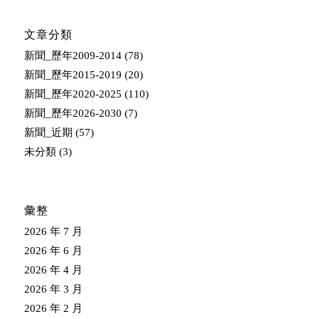
文章分類
新聞_歷年2009-2014
(78)
新聞_歷年2015-2019
(20)
新聞_歷年2020-2025
(110)
新聞_歷年2026-2030
(7)
新聞_近期
(57)
未分類
(3)
彙整
2026 年 7 月
2026 年 6 月
2026 年 4 月
2026 年 3 月
2026 年 2 月