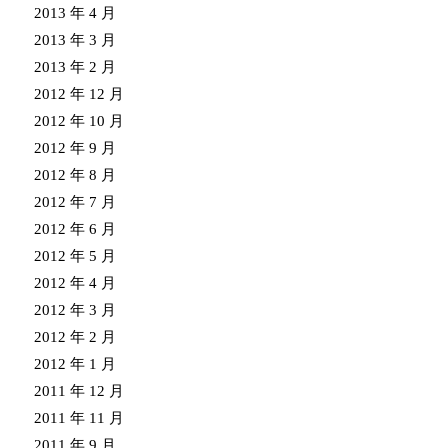
2013 年 4 月
2013 年 3 月
2013 年 2 月
2012 年 12 月
2012 年 10 月
2012 年 9 月
2012 年 8 月
2012 年 7 月
2012 年 6 月
2012 年 5 月
2012 年 4 月
2012 年 3 月
2012 年 2 月
2012 年 1 月
2011 年 12 月
2011 年 11 月
2011 年 9 月