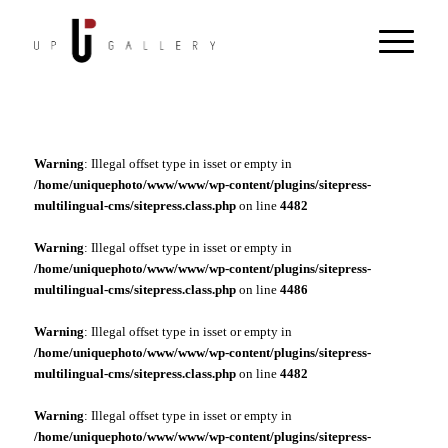
Warning
: Illegal offset type in isset or empty in
/home/uniquephoto/www/www/wp-content/plugins/sitepress-
multilingual-cms/sitepress.class.php
on line
4482
Warning
: Illegal offset type in isset or empty in
/home/uniquephoto/www/www/wp-content/plugins/sitepress-
multilingual-cms/sitepress.class.php
on line
4486
Warning
: Illegal offset type in isset or empty in
/home/uniquephoto/www/www/wp-content/plugins/sitepress-
multilingual-cms/sitepress.class.php
on line
4482
Warning
: Illegal offset type in isset or empty in
/home/uniquephoto/www/www/wp-content/plugins/sitepress-