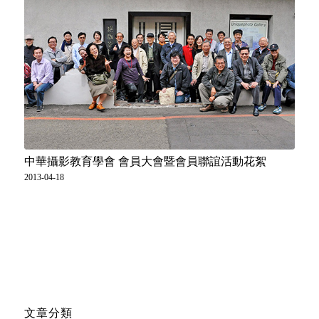
中華攝影教育學會 會員大會暨會員聯誼活動花絮
2013-04-18
文章分類