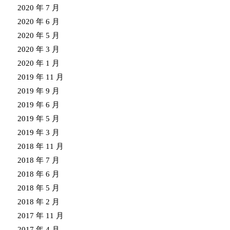
2020 年 7 月
2020 年 6 月
2020 年 5 月
2020 年 3 月
2020 年 1 月
2019 年 11 月
2019 年 9 月
2019 年 6 月
2019 年 5 月
2019 年 3 月
2018 年 11 月
2018 年 7 月
2018 年 6 月
2018 年 5 月
2018 年 2 月
2017 年 11 月
2017 年 4 月