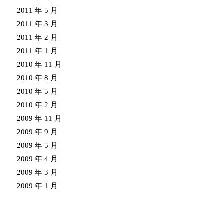
2011 年 5 月
2011 年 3 月
2011 年 2 月
2011 年 1 月
2010 年 11 月
2010 年 8 月
2010 年 5 月
2010 年 2 月
2009 年 11 月
2009 年 9 月
2009 年 5 月
2009 年 4 月
2009 年 3 月
2009 年 1 月