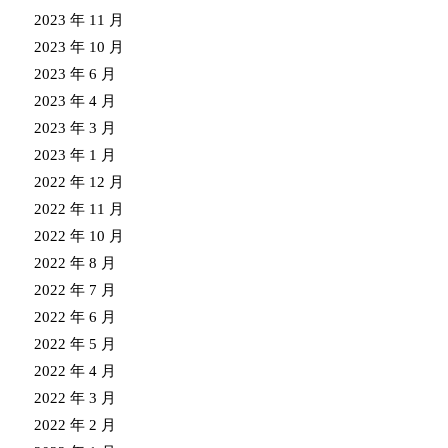
2023 年 11 月
2023 年 10 月
2023 年 6 月
2023 年 4 月
2023 年 3 月
2023 年 1 月
2022 年 12 月
2022 年 11 月
2022 年 10 月
2022 年 8 月
2022 年 7 月
2022 年 6 月
2022 年 5 月
2022 年 4 月
2022 年 3 月
2022 年 2 月