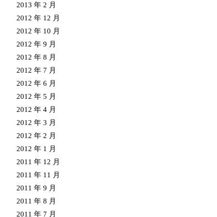
2013 年 2 月
2012 年 12 月
2012 年 10 月
2012 年 9 月
2012 年 8 月
2012 年 7 月
2012 年 6 月
2012 年 5 月
2012 年 4 月
2012 年 3 月
2012 年 2 月
2012 年 1 月
2011 年 12 月
2011 年 11 月
2011 年 9 月
2011 年 8 月
2011 年 7 月