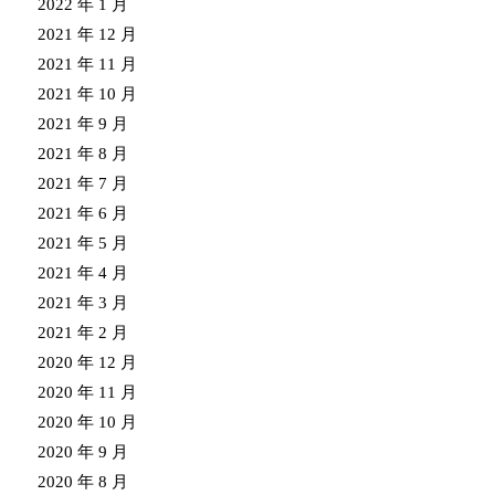
2022 年 1 月
2021 年 12 月
2021 年 11 月
2021 年 10 月
2021 年 9 月
2021 年 8 月
2021 年 7 月
2021 年 6 月
2021 年 5 月
2021 年 4 月
2021 年 3 月
2021 年 2 月
2020 年 12 月
2020 年 11 月
2020 年 10 月
2020 年 9 月
2020 年 8 月