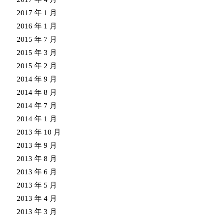
2017 年 1 月
2016 年 1 月
2015 年 7 月
2015 年 3 月
2015 年 2 月
2014 年 9 月
2014 年 8 月
2014 年 7 月
2014 年 1 月
2013 年 10 月
2013 年 9 月
2013 年 8 月
2013 年 6 月
2013 年 5 月
2013 年 4 月
2013 年 3 月