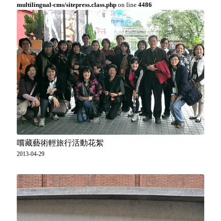
multilingual-cms/sitepress.class.php
on line
4486
嚐藏藝術輕旅行活動花絮
2013-04-29