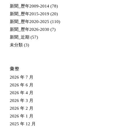
新聞_歷年2009-2014
(78)
新聞_歷年2015-2019
(20)
新聞_歷年2020-2025
(110)
新聞_歷年2026-2030
(7)
新聞_近期
(57)
未分類
(3)
彙整
2026 年 7 月
2026 年 6 月
2026 年 4 月
2026 年 3 月
2026 年 2 月
2026 年 1 月
2025 年 12 月