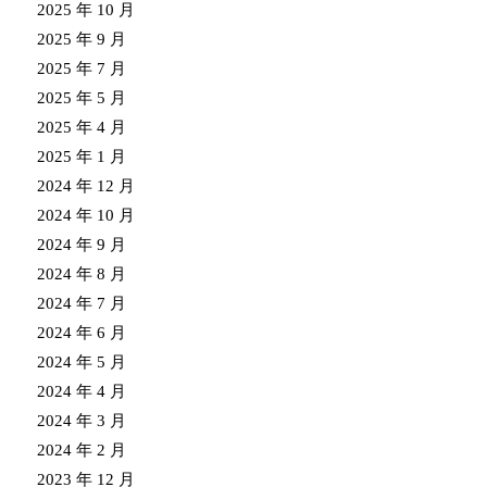
2025 年 10 月
2025 年 9 月
2025 年 7 月
2025 年 5 月
2025 年 4 月
2025 年 1 月
2024 年 12 月
2024 年 10 月
2024 年 9 月
2024 年 8 月
2024 年 7 月
2024 年 6 月
2024 年 5 月
2024 年 4 月
2024 年 3 月
2024 年 2 月
2023 年 12 月