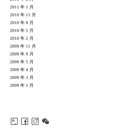
2011 年 1 月
2010 年 11 月
2010 年 8 月
2010 年 5 月
2010 年 2 月
2009 年 11 月
2009 年 9 月
2009 年 5 月
2009 年 4 月
2009 年 3 月
2009 年 1 月