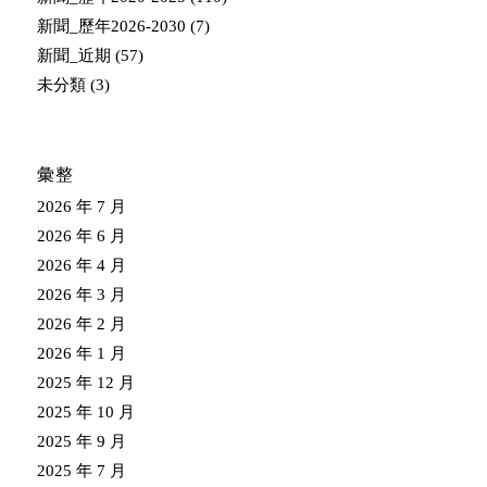
新聞_歷年2026-2030
(7)
新聞_近期
(57)
未分類
(3)
彙整
2026 年 7 月
2026 年 6 月
2026 年 4 月
2026 年 3 月
2026 年 2 月
2026 年 1 月
2025 年 12 月
2025 年 10 月
2025 年 9 月
2025 年 7 月