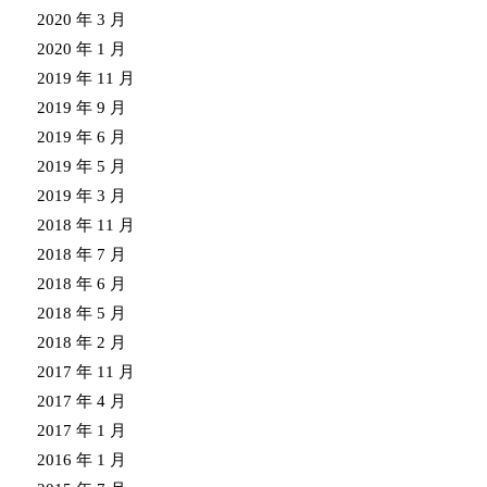
2020 年 3 月
2020 年 1 月
2019 年 11 月
2019 年 9 月
2019 年 6 月
2019 年 5 月
2019 年 3 月
2018 年 11 月
2018 年 7 月
2018 年 6 月
2018 年 5 月
2018 年 2 月
2017 年 11 月
2017 年 4 月
2017 年 1 月
2016 年 1 月