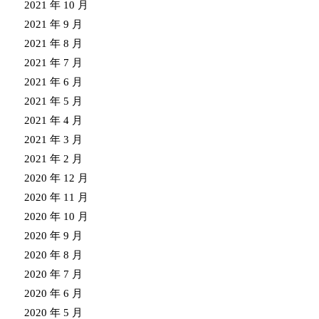
2021 年 10 月
2021 年 9 月
2021 年 8 月
2021 年 7 月
2021 年 6 月
2021 年 5 月
2021 年 4 月
2021 年 3 月
2021 年 2 月
2020 年 12 月
2020 年 11 月
2020 年 10 月
2020 年 9 月
2020 年 8 月
2020 年 7 月
2020 年 6 月
2020 年 5 月