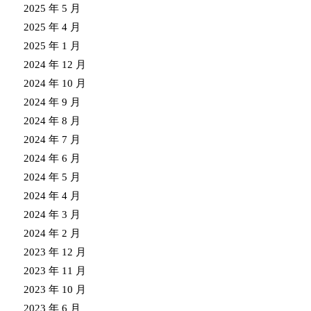
2025 年 5 月
2025 年 4 月
2025 年 1 月
2024 年 12 月
2024 年 10 月
2024 年 9 月
2024 年 8 月
2024 年 7 月
2024 年 6 月
2024 年 5 月
2024 年 4 月
2024 年 3 月
2024 年 2 月
2023 年 12 月
2023 年 11 月
2023 年 10 月
2023 年 6 月