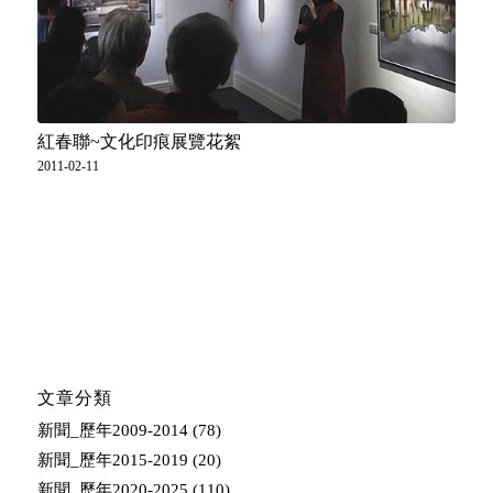
紅春聯~文化印痕展覽花絮
2011-02-11
文章分類
新聞_歷年2009-2014
(78)
新聞_歷年2015-2019
(20)
新聞_歷年2020-2025
(110)