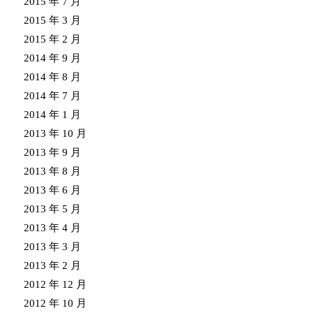
2015 年 7 月
2015 年 3 月
2015 年 2 月
2014 年 9 月
2014 年 8 月
2014 年 7 月
2014 年 1 月
2013 年 10 月
2013 年 9 月
2013 年 8 月
2013 年 6 月
2013 年 5 月
2013 年 4 月
2013 年 3 月
2013 年 2 月
2012 年 12 月
2012 年 10 月