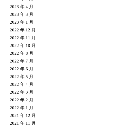
2023 年 4 月
2023 年 3 月
2023 年 1 月
2022 年 12 月
2022 年 11 月
2022 年 10 月
2022 年 8 月
2022 年 7 月
2022 年 6 月
2022 年 5 月
2022 年 4 月
2022 年 3 月
2022 年 2 月
2022 年 1 月
2021 年 12 月
2021 年 11 月