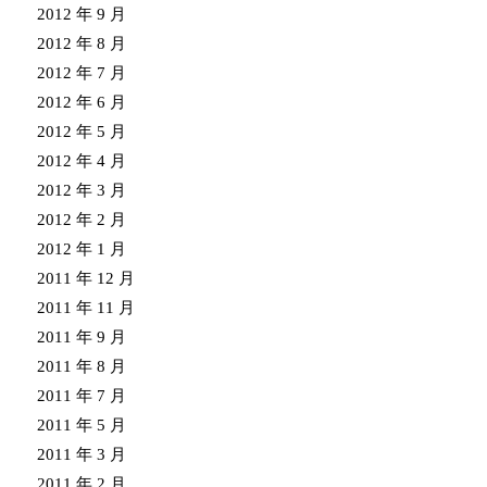
2012 年 9 月
2012 年 8 月
2012 年 7 月
2012 年 6 月
2012 年 5 月
2012 年 4 月
2012 年 3 月
2012 年 2 月
2012 年 1 月
2011 年 12 月
2011 年 11 月
2011 年 9 月
2011 年 8 月
2011 年 7 月
2011 年 5 月
2011 年 3 月
2011 年 2 月