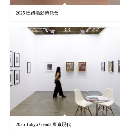
2025 巴黎攝影博覽會
2025 Tokyo Gendai東京現代