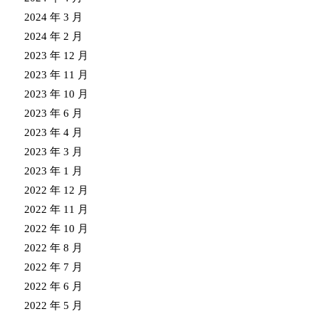
2024 年 3 月
2024 年 2 月
2023 年 12 月
2023 年 11 月
2023 年 10 月
2023 年 6 月
2023 年 4 月
2023 年 3 月
2023 年 1 月
2022 年 12 月
2022 年 11 月
2022 年 10 月
2022 年 8 月
2022 年 7 月
2022 年 6 月
2022 年 5 月