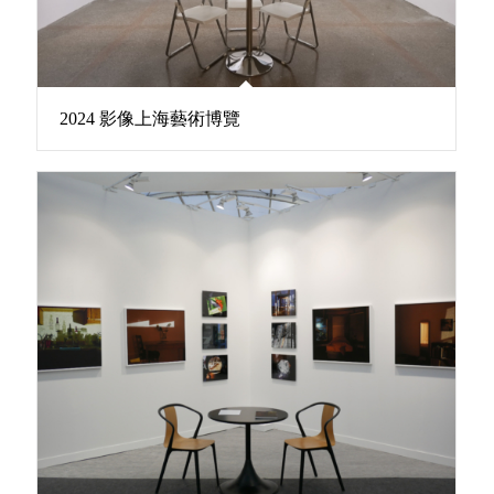
2024 影像上海藝術博覽