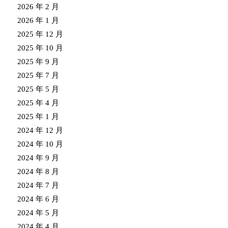
2026 年 2 月
2026 年 1 月
2025 年 12 月
2025 年 10 月
2025 年 9 月
2025 年 7 月
2025 年 5 月
2025 年 4 月
2025 年 1 月
2024 年 12 月
2024 年 10 月
2024 年 9 月
2024 年 8 月
2024 年 7 月
2024 年 6 月
2024 年 5 月
2024 年 4 月