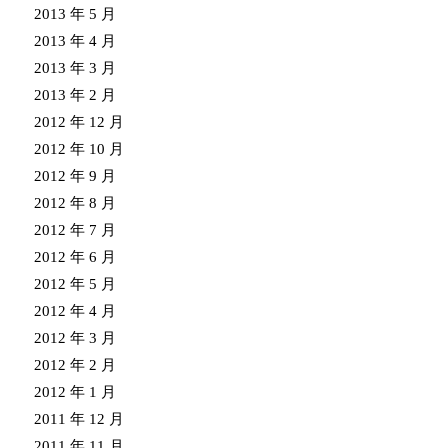
2013 年 5 月
2013 年 4 月
2013 年 3 月
2013 年 2 月
2012 年 12 月
2012 年 10 月
2012 年 9 月
2012 年 8 月
2012 年 7 月
2012 年 6 月
2012 年 5 月
2012 年 4 月
2012 年 3 月
2012 年 2 月
2012 年 1 月
2011 年 12 月
2011 年 11 月