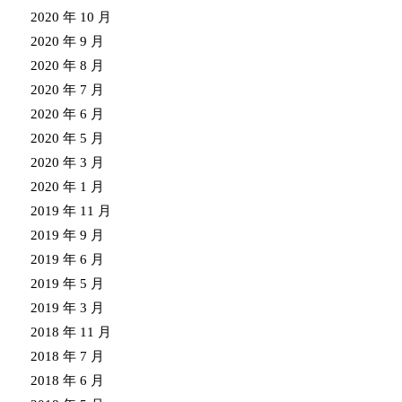
2020 年 10 月
2020 年 9 月
2020 年 8 月
2020 年 7 月
2020 年 6 月
2020 年 5 月
2020 年 3 月
2020 年 1 月
2019 年 11 月
2019 年 9 月
2019 年 6 月
2019 年 5 月
2019 年 3 月
2018 年 11 月
2018 年 7 月
2018 年 6 月