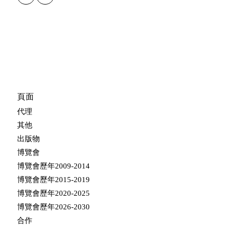
頁面
代理
其他
出版物
博覽會
博覽會歷年2009-2014
博覽會歷年2015-2019
博覽會歷年2020-2025
博覽會歷年2026-2030
合作