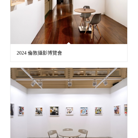
2024 倫敦攝影博覽會