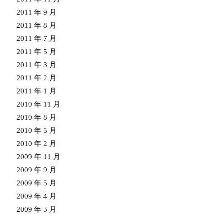
2011 年 9 月
2011 年 8 月
2011 年 7 月
2011 年 5 月
2011 年 3 月
2011 年 2 月
2011 年 1 月
2010 年 11 月
2010 年 8 月
2010 年 5 月
2010 年 2 月
2009 年 11 月
2009 年 9 月
2009 年 5 月
2009 年 4 月
2009 年 3 月