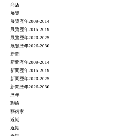
商店
展覽
展覽歷年2009-2014
展覽歷年2015-2019
展覽歷年2020-2025
展覽歷年2026-2030
新聞
新聞歷年2009-2014
新聞歷年2015-2019
新聞歷年2020-2025
新聞歷年2026-2030
歷年
聯絡
藝術家
近期
近期
近期