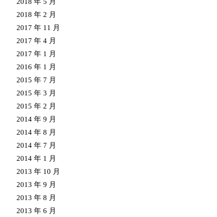
2018 年 5 月
2018 年 2 月
2017 年 11 月
2017 年 4 月
2017 年 1 月
2016 年 1 月
2015 年 7 月
2015 年 3 月
2015 年 2 月
2014 年 9 月
2014 年 8 月
2014 年 7 月
2014 年 1 月
2013 年 10 月
2013 年 9 月
2013 年 8 月
2013 年 6 月