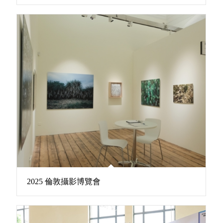
2025 倫敦攝影博覽會