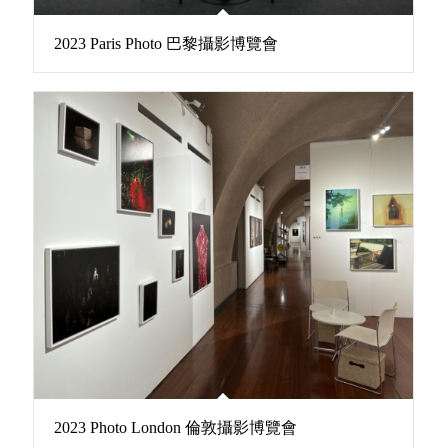
2023 Paris Photo 巴黎攝影博覽會
2023 Photo London 倫敦攝影博覽會