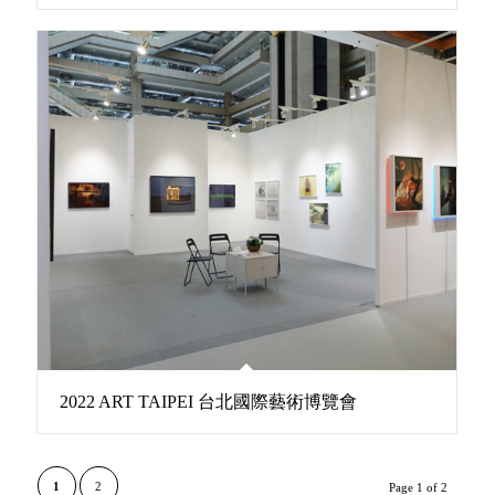
2022 ART TAIPEI 台北國際藝術博覽會
1
2
Page 1 of 2