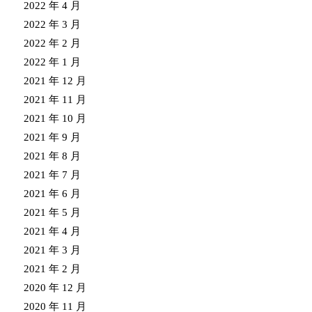
2022 年 4 月
2022 年 3 月
2022 年 2 月
2022 年 1 月
2021 年 12 月
2021 年 11 月
2021 年 10 月
2021 年 9 月
2021 年 8 月
2021 年 7 月
2021 年 6 月
2021 年 5 月
2021 年 4 月
2021 年 3 月
2021 年 2 月
2020 年 12 月
2020 年 11 月