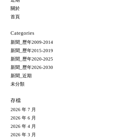
關於
首頁
Categories
新聞_歷年2009-2014
新聞_歷年2015-2019
新聞_歷年2020-2025
新聞_歷年2026-2030
新聞_近期
未分類
存檔
2026 年 7 月
2026 年 6 月
2026 年 4 月
2026 年 3 月